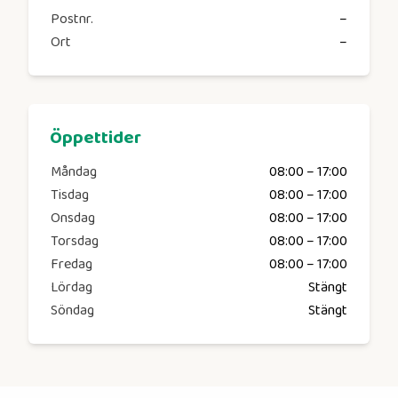
Postnr.
–
Ort
–
Öppettider
Måndag
08:00 – 17:00
Tisdag
08:00 – 17:00
Onsdag
08:00 – 17:00
Torsdag
08:00 – 17:00
Fredag
08:00 – 17:00
Lördag
Stängt
Söndag
Stängt