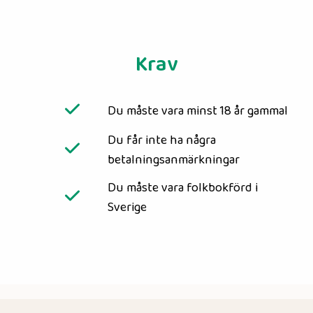
Krav
Du måste vara minst 18 år gammal
Du får inte ha några
betalningsanmärkningar
Du måste vara folkbokförd i
Sverige