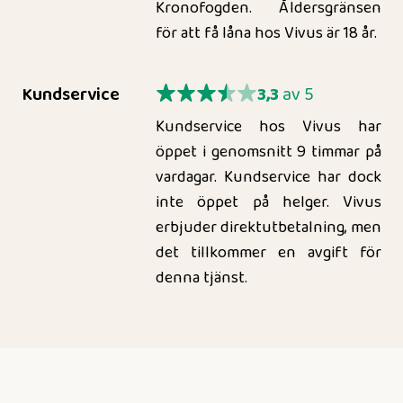
Kronofogden. Åldersgränsen
för att få låna hos Vivus är 18 år.
Kundservice
3,3
av 5
Kundservice hos Vivus har
öppet i genomsnitt 9 timmar på
vardagar. Kundservice har dock
inte öppet på helger. Vivus
erbjuder direktutbetalning, men
det tillkommer en avgift för
denna tjänst.